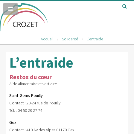
Accueil
Solidarité
L’entraide
L’entraide
Restos du cœur
Aide alimentaire et vestiaire.
Saint-Genis Pouilly
Contact : 20-24 rue de Pouilly
Tél. : 04 50 28 27 74
Gex
Contact : 410 Av des Alpes 01170 Gex