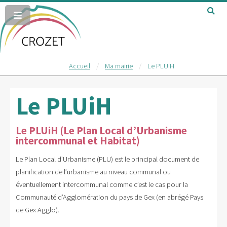
Accueil
Ma mairie
Le PLUiH
Le PLUiH
Le PLUiH (Le Plan Local d’Urbanisme
intercommunal et Habitat)
Le Plan Local d’Urbanisme (PLU) est le principal document de
planification de l’urbanisme au niveau communal ou
éventuellement intercommunal comme c’est le cas pour la
Communauté d’Agglomération du pays de Gex (en abrégé Pays
de Gex Agglo).