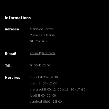
Informations
Adresse
Mairie de Crozet
Place de la Mairie
01170 CROZET
accueil@crozet.fr
E-mail
04 50 41 02 46
Tél.
lundi 13h30 - 17h30
Horaires
mardi 8h00 - 12h00
mercredi 8h00 -12h00 et 13h30 - 17h30
jeudi 8h00 - 12h00
vendredi 8h00 - 12h00