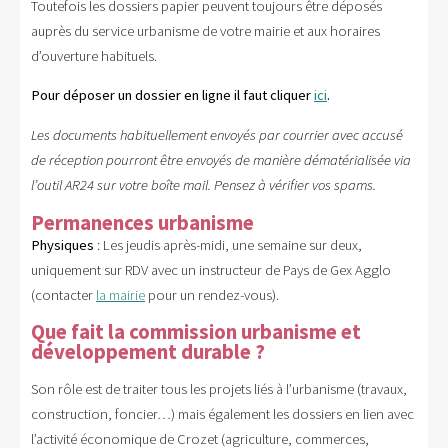
Toutefois les dossiers papier peuvent toujours être déposés
auprès du service urbanisme de votre mairie et aux horaires
d’ouverture habituels.
Pour déposer un dossier en ligne il faut cliquer
ici
.
Les documents habituellement envoyés par courrier avec accusé
de réception pourront être envoyés de manière dématérialisée via
l’outil AR24 sur votre boîte mail. Pensez à vérifier vos spams.
Permanences urbanisme
Physiques
: Les jeudis après-midi, une semaine sur deux,
uniquement sur RDV avec un instructeur de Pays de Gex Agglo
(contacter
la mairie
pour un rendez-vous).
Que fait la commission urbanisme et
développement durable ?
Son rôle est de traiter tous les projets liés à l’urbanisme (travaux,
construction, foncier…) mais également les dossiers en lien avec
l’activité économique de Crozet (agriculture, commerces,