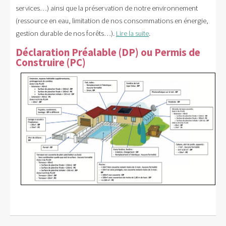
services…) ainsi que la préservation de notre environnement
(ressource en eau, limitation de nos consommations en énergie,
gestion durable de nos forêts…).
Lire la suite
.
Déclaration Préalable (DP) ou Permis de
Construire (PC)