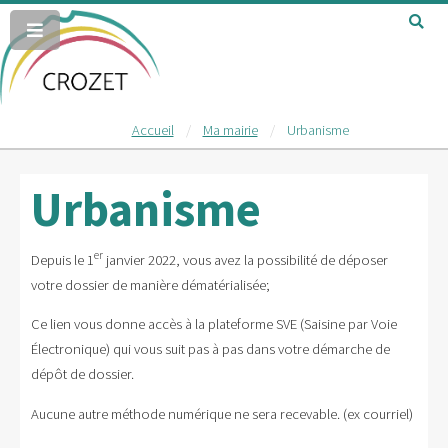
Accueil
Ma mairie
Urbanisme
Urbanisme
er
Depuis le 1
janvier 2022, vous avez la possibilité de déposer
votre dossier de manière dématérialisée;
Ce lien vous donne accès à la plateforme SVE (Saisine par Voie
Électronique) qui vous suit pas à pas dans votre démarche de
dépôt de dossier.
Aucune autre méthode numérique ne sera recevable. (ex courriel)