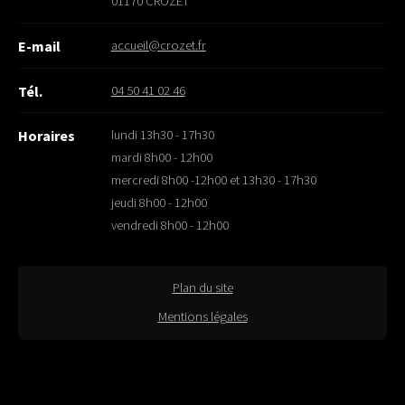
01170 CROZET
accueil@crozet.fr
E-mail
04 50 41 02 46
Tél.
lundi 13h30 - 17h30
Horaires
mardi 8h00 - 12h00
mercredi 8h00 -12h00 et 13h30 - 17h30
jeudi 8h00 - 12h00
vendredi 8h00 - 12h00
Plan du site
Mentions légales